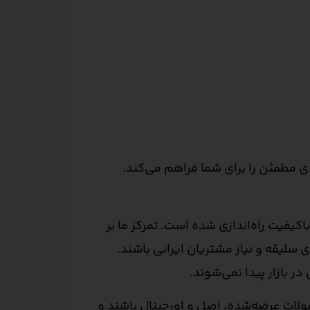
دی مطمئن را برای شما فراهم می‌کند.
کیفیت راه‌اندازی شده است. تمرکز ما بر
سلیقه و نیاز مشتریان ایرانی باشند.
 بازار پیدا نمی‌شوند.
ولات عرضه‌شده، اصل و اورجینال باشند و