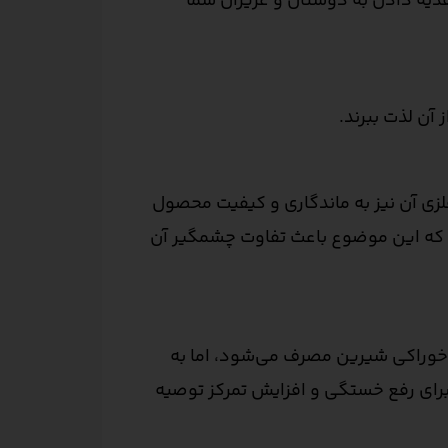
هدیه دادن به دوستان و عزیزان شما
آن لذت ببرند.
لزی آن نیز به ماندگاری و کیفیت محصول
ند که این موضوع باعث تفاوت چشمگیر آن
 خوراکی شیرین مصرف می‌شود، اما به
برای رفع خستگی و افزایش تمرکز توصیه