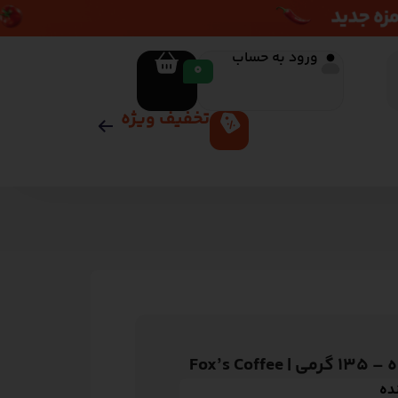
ورود به حساب
0
تخفیف ویژه
Fox’s 