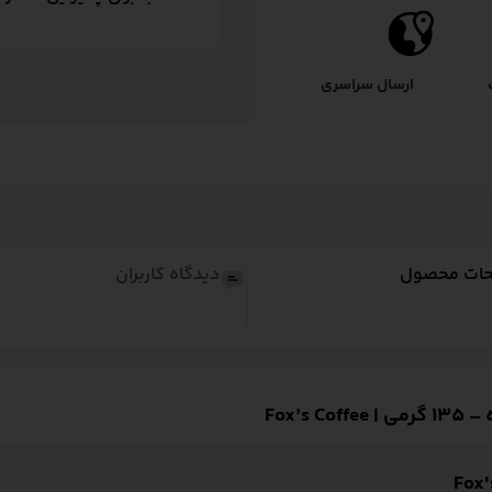
ارسال سراسری
حات محصول
دیدگاه کاربران
Fox’
Fox'