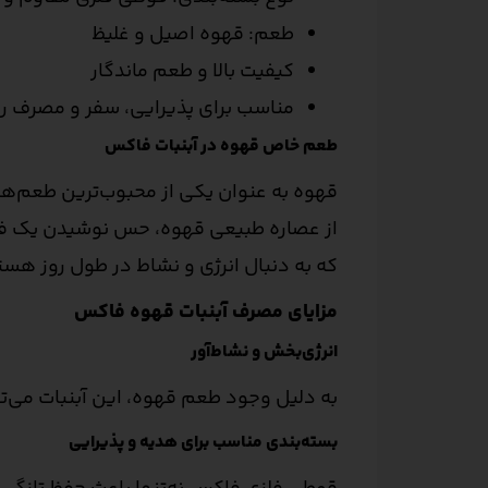
طعم: قهوه اصیل و غلیظ
کیفیت بالا و طعم ماندگار
مناسب برای پذیرایی، سفر و مصرف رو
طعم خاص قهوه در آبنبات فاکس
قهوه به عنوان یکی از محبوب‌ترین طعم‌ها 
از عصاره طبیعی قهوه، حس نوشیدن یک فن
که به دنبال انرژی و نشاط در طول روز هس
مزایای مصرف آبنبات قهوه فاکس
انرژی‌بخش و نشاط‌آور
به دلیل وجود طعم قهوه، این آبنبات می‌توا
بسته‌بندی مناسب برای هدیه و پذیرایی