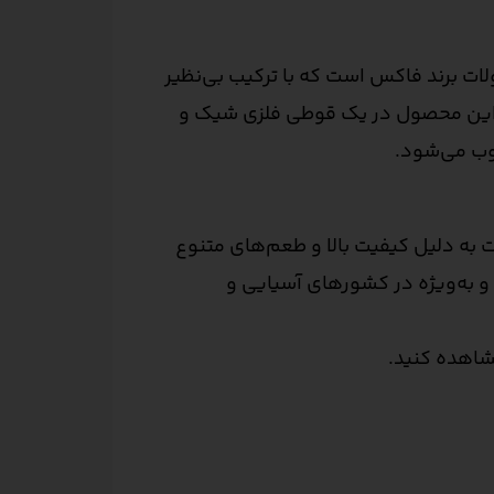
زه‌ترین و محبوب‌ترین محصولات برند فاکس است که با ترکیب بی‌نظیر
د. این محصول در یک قوطی فلزی شیک و
سوب می‌شود.
هاست به دلیل کیفیت بالا و طعم‌های متنوع
و به‌ویژه در کشورهای آسیایی و
شاهده کنید.