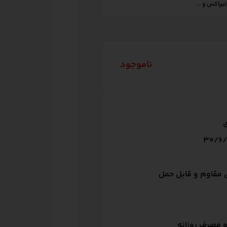
 تیپاکس و …
ناموجود
ی
 مقاوم و قابل حمل
و مصرف روزانه